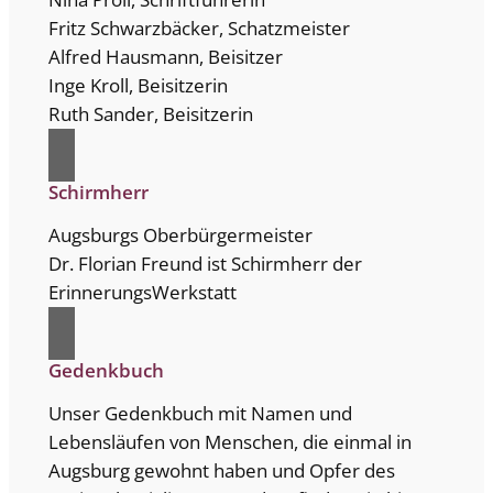
Fritz Schwarzbäcker, Schatzmeister
Alfred Hausmann, Beisitzer
Inge Kroll, Beisitzerin
Ruth Sander, Beisitzerin
Schirmherr
Augsburgs Oberbürgermeister
Dr. Florian Freund ist Schirmherr der
ErinnerungsWerkstatt
Gedenkbuch
Unser Gedenkbuch mit Namen und
Lebensläufen von Menschen, die einmal in
Augsburg gewohnt haben und Opfer des