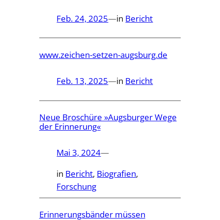
Feb. 24, 2025
—
in
Bericht
www.zeichen-setzen-augsburg.de
Feb. 13, 2025
—
in
Bericht
Neue Broschüre »Augsburger Wege
der Erinnerung«
Mai 3, 2024
—
in
Bericht
, 
Biografien
, 
Forschung
Erinnerungsbänder müssen