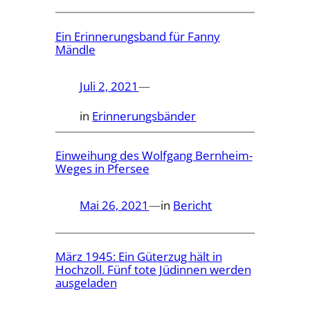
Ein Erinnerungsband für Fanny
Mändle
Juli 2, 2021
—
in
Erinnerungsbänder
Einweihung des Wolfgang Bernheim-
Weges in Pfersee
Mai 26, 2021
—
in
Bericht
März 1945: Ein Güterzug hält in
Hochzoll. Fünf tote Jüdinnen werden
ausgeladen