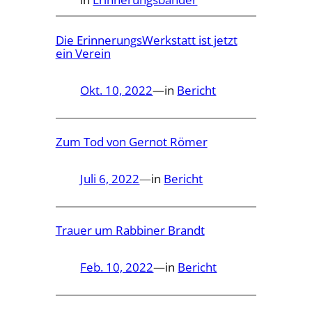
Die ErinnerungsWerkstatt ist jetzt
ein Verein
Okt. 10, 2022
—
in
Bericht
Zum Tod von Gernot Römer
Juli 6, 2022
—
in
Bericht
Trauer um Rabbiner Brandt
Feb. 10, 2022
—
in
Bericht