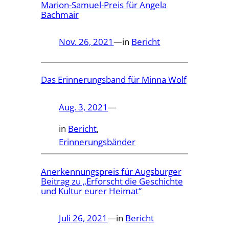
Marion-Samuel-Preis für Angela
Bachmair
Nov. 26, 2021
—
in
Bericht
Das Erinnerungsband für Minna Wolf
Aug. 3, 2021
—
in
Bericht
, 
Erinnerungsbänder
Anerkennungspreis für Augsburger
Beitrag zu „Erforscht die Geschichte
und Kultur eurer Heimat“
Juli 26, 2021
—
in
Bericht