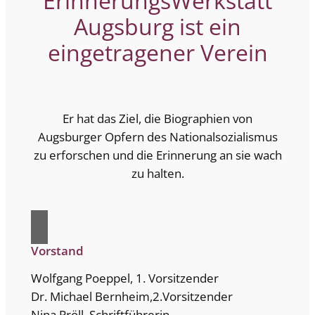
ErinnerungsWerkstatt
Augsburg ist ein
eingetragener Verein
Er hat das Ziel, die Biographien von
Augsburger Opfern des Nationalsozialismus
zu erforschen und die Erinnerung an sie wach
zu halten.
Vorstand
Wolfgang Poeppel, 1. Vorsitzender
Dr. Michael Bernheim,2.Vorsitzender
Nina Pröll, Schriftführerin