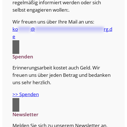
regelmäßig informiert werden oder sich
selbst engagieren wollen:.
Wir freuen uns über Ihre Mail an uns:
ko
*****
@
***************************
rg.d
e
Spenden
Erinnerungsarbeit kostet auch Geld. Wir
freuen uns über jeden Betrag und bedanken
uns sehr herzlich.
>> Spenden
Newsletter
Melden Sie sich zu unserem Newsletter an.