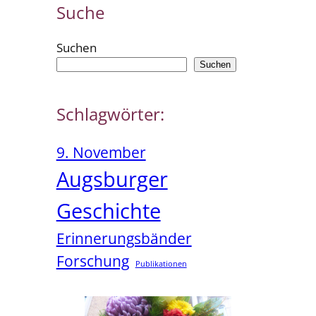
Suche
Suchen
Suchen
Schlagwörter:
9. November
Augsburger
Geschichte
Erinnerungsbänder
Forschung
Publikationen