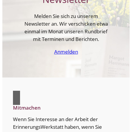
Melden Sie sich zu unserem
Newsletter an. Wir verschicken etwa
einmal im Monat unseren Rundbrief
mit Terminen und Berichten.
Anmelden
Mitmachen
Wenn Sie Interesse an der Arbeit der
ErinnerungsWerkstatt haben, wenn Sie