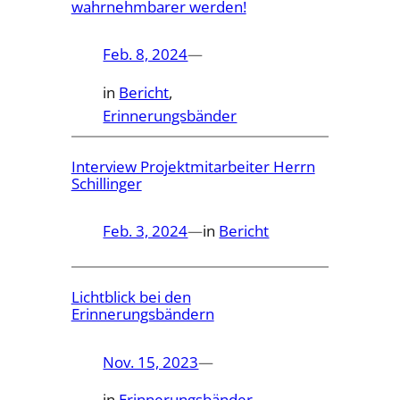
wahrnehmbarer werden!
Feb. 8, 2024
—
in
Bericht
, 
Erinnerungsbänder
Interview Projektmitarbeiter Herrn
Schillinger
Feb. 3, 2024
—
in
Bericht
Lichtblick bei den
Erinnerungsbändern
Nov. 15, 2023
—
in
Erinnerungsbänder