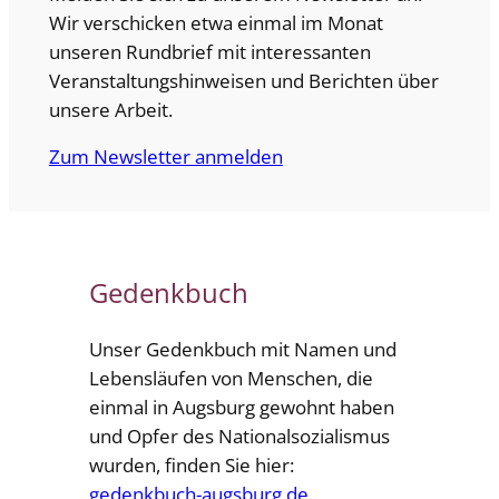
Wir verschicken etwa einmal im Monat
unseren Rundbrief mit interessanten
Veranstaltungshinweisen und Berichten über
unsere Arbeit.
Zum Newsletter anmelden
Gedenkbuch
Unser Gedenkbuch mit Namen und
Lebensläufen von Menschen, die
einmal in Augsburg gewohnt haben
und Opfer des Nationalsozialismus
wurden, finden Sie hier:
gedenkbuch-augsburg.de