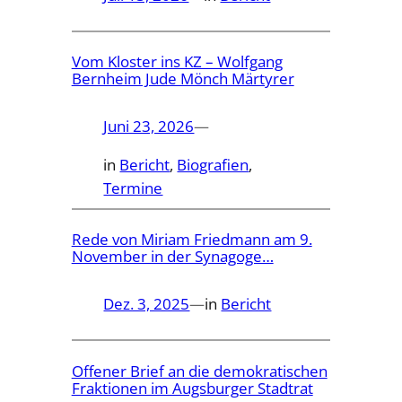
Vom Kloster ins KZ – Wolfgang
Bernheim Jude Mönch Märtyrer
Juni 23, 2026
—
in
Bericht
, 
Biografien
, 
Termine
Rede von Miriam Friedmann am 9.
November in der Synagoge…
Dez. 3, 2025
—
in
Bericht
Offener Brief an die demokratischen
Fraktionen im Augsburger Stadtrat