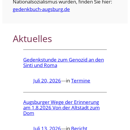
Nationalsozialismus wurden, finden Sie hier:
gedenkbuch-augsburg.de
Aktuelles
Gedenkstunde zum Genozid an den
Sinti und Roma
Juli 20, 2026
—
in
Termine
Augsburger Wege der Erinnerung
am 1.8.2026 Von der Altstadt zum
Dom
Juli 13, 2026
—
in
Bericht