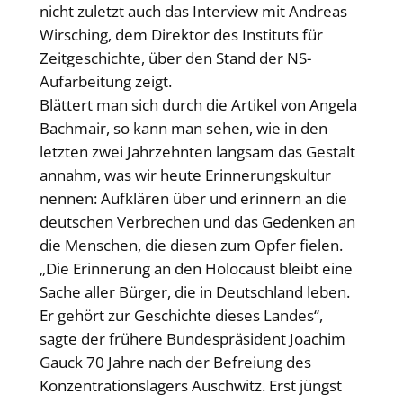
nicht zuletzt auch das Interview mit Andreas
Wirsching, dem Direktor des Instituts für
Zeitgeschichte, über den Stand der NS-
Aufarbeitung zeigt.
Blättert man sich durch die Artikel von Angela
Bachmair, so kann man sehen, wie in den
letzten zwei Jahrzehnten langsam das Gestalt
annahm, was wir heute Erinnerungskultur
nennen: Aufklären über und erinnern an die
deutschen Verbrechen und das Gedenken an
die Menschen, die diesen zum Opfer fielen.
„Die Erinnerung an den Holocaust bleibt eine
Sache aller Bürger, die in Deutschland leben.
Er gehört zur Geschichte dieses Landes“,
sagte der frühere Bundespräsident Joachim
Gauck 70 Jahre nach der Befreiung des
Konzentrationslagers Auschwitz. Erst jüngst