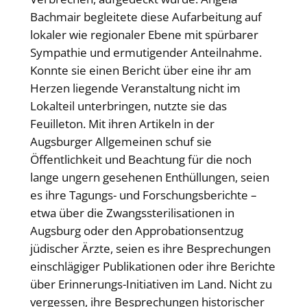
Bachmair begleitete diese Aufarbeitung auf
lokaler wie regionaler Ebene mit spürbarer
Sympathie und ermutigender Anteilnahme.
Konnte sie einen Bericht über eine ihr am
Herzen liegende Veranstaltung nicht im
Lokalteil unterbringen, nutzte sie das
Feuilleton. Mit ihren Artikeln in der
Augsburger Allgemeinen schuf sie
Öffentlichkeit und Beachtung für die noch
lange ungern gesehenen Enthüllungen, seien
es ihre Tagungs- und Forschungsberichte –
etwa über die Zwangssterilisationen in
Augsburg oder den Approbationsentzug
jüdischer Ärzte, seien es ihre Besprechungen
einschlägiger Publikationen oder ihre Berichte
über Erinnerungs-Initiativen im Land. Nicht zu
vergessen, ihre Besprechungen historischer