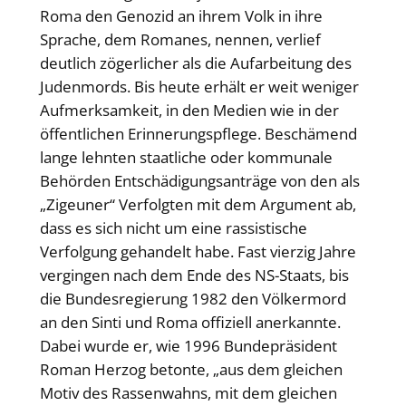
Roma den Genozid an ihrem Volk in ihre
Sprache, dem Romanes, nennen, verlief
deutlich zögerlicher als die Aufarbeitung des
Judenmords. Bis heute erhält er weit weniger
Aufmerksamkeit, in den Medien wie in der
öffentlichen Erinnerungspflege. Beschämend
lange lehnten staatliche oder kommunale
Behörden Entschädigungsanträge von den als
„Zigeuner“ Verfolgten mit dem Argument ab,
dass es sich nicht um eine rassistische
Verfolgung gehandelt habe. Fast vierzig Jahre
vergingen nach dem Ende des NS-Staats, bis
die Bundesregierung 1982 den Völkermord
an den Sinti und Roma offiziell anerkannte.
Dabei wurde er, wie 1996 Bundepräsident
Roman Herzog betonte, „aus dem gleichen
Motiv des Rassenwahns, mit dem gleichen