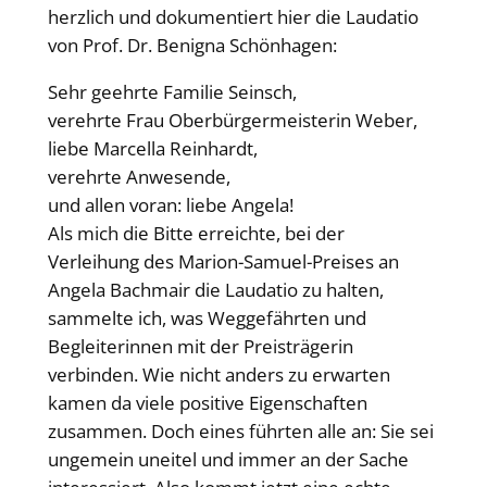
herzlich und dokumentiert hier die Laudatio
von Prof. Dr. Benigna Schönhagen:
Sehr geehrte Familie Seinsch,
verehrte Frau Oberbürgermeisterin Weber,
liebe Marcella Reinhardt,
verehrte Anwesende,
und allen voran: liebe Angela!
Als mich die Bitte erreichte, bei der
Verleihung des Marion-Samuel-Preises an
Angela Bachmair die Laudatio zu halten,
sammelte ich, was Weggefährten und
Begleiterinnen mit der Preisträgerin
verbinden. Wie nicht anders zu erwarten
kamen da viele positive Eigenschaften
zusammen. Doch eines führten alle an: Sie sei
ungemein uneitel und immer an der Sache