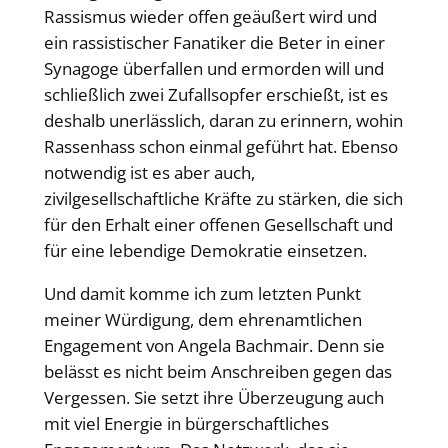
Rassismus wieder offen geäußert wird und
ein rassistischer Fanatiker die Beter in einer
Synagoge überfallen und ermorden will und
schließlich zwei Zufallsopfer erschießt, ist es
deshalb unerlässlich, daran zu erinnern, wohin
Rassenhass schon einmal geführt hat. Ebenso
notwendig ist es aber auch,
zivilgesellschaftliche Kräfte zu stärken, die sich
für den Erhalt einer offenen Gesellschaft und
für eine lebendige Demokratie einsetzen.
Und damit komme ich zum letzten Punkt
meiner Würdigung, dem ehrenamtlichen
Engagement von Angela Bachmair. Denn sie
belässt es nicht beim Anschreiben gegen das
Vergessen. Sie setzt ihre Überzeugung auch
mit viel Energie in bürgerschaftliches