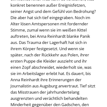
konkret benennen außer Ereignisfetzen,
seiner Angst und dem Gefühl von Bedrohung?
Die aber hat sich tief eingegraben. Noch im
Alter lösen Amtspersonen mit fordernder
Stimme, zumal wenn sie im weißen Kittel
auftreten, bei Anna Reinhardt blanke Panik
aus. Das Trauma der Lagerhaft hat sich in
ihrem Körper festgesetzt. Und wenn sie
später, nach der Rückkehr aus Polen, ihrer
ersten Puppe die Kleider auszieht und ihr
einen Zopf abschneidet, wiederholt sie, was
sie im Arbeitslager erlebt hat. Es dauert, bis
Anna Reinhardt ihre Erinnerungen der
Journalistin aus Augsburg anvertraut. Tief sitzt
das Misstrauen der jahrhundertelang
ausgrenzten und verächtlich behandelten
Minderheit gegenüber den Gadschen, den