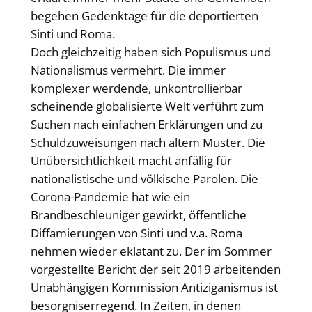
begehen Gedenktage für die deportierten
Sinti und Roma.
Doch gleichzeitig haben sich Populismus und
Nationalismus vermehrt. Die immer
komplexer werdende, unkontrollierbar
scheinende globalisierte Welt verführt zum
Suchen nach einfachen Erklärungen und zu
Schuldzuweisungen nach altem Muster. Die
Unübersichtlichkeit macht anfällig für
nationalistische und völkische Parolen. Die
Corona-Pandemie hat wie ein
Brandbeschleuniger gewirkt, öffentliche
Diffamierungen von Sinti und v.a. Roma
nehmen wieder eklatant zu. Der im Sommer
vorgestellte Bericht der seit 2019 arbeitenden
Unabhängigen Kommission Antiziganismus ist
besorgniserregend. In Zeiten, in denen