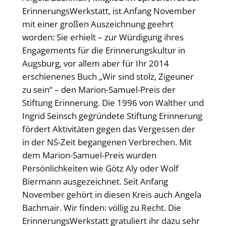
ErinnerungsWerkstatt, ist Anfang November
mit einer großen Auszeichnung geehrt
worden: Sie erhielt – zur Würdigung ihres
Engagements für die Erinnerungskultur in
Augsburg, vor allem aber für Ihr 2014
erschienenes Buch „Wir sind stolz, Zigeuner
zu sein“ – den Marion-Samuel-Preis der
Stiftung Erinnerung. Die 1996 von Walther und
Ingrid Seinsch gegründete Stiftung Erinnerung
fördert Aktivitäten gegen das Vergessen der
in der NS-Zeit begangenen Verbrechen. Mit
dem Marion-Samuel-Preis wurden
Persönlichkeiten wie Götz Aly oder Wolf
Biermann ausgezeichnet. Seit Anfang
November gehört in diesen Kreis auch Angela
Bachmair. Wir finden: völlig zu Recht. Die
ErinnerungsWerkstatt gratuliert ihr dazu sehr