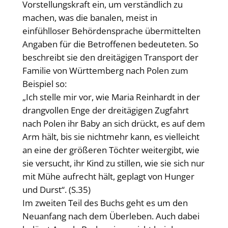
Vorstellungskraft ein, um verständlich zu
machen, was die banalen, meist in
einfühlloser Behördensprache übermittelten
Angaben für die Betroffenen bedeuteten. So
beschreibt sie den dreitägigen Transport der
Familie von Württemberg nach Polen zum
Beispiel so:
„Ich stelle mir vor, wie Maria Reinhardt in der
drangvollen Enge der dreitägigen Zugfahrt
nach Polen ihr Baby an sich drückt, es auf dem
Arm hält, bis sie nichtmehr kann, es vielleicht
an eine der größeren Töchter weitergibt, wie
sie versucht, ihr Kind zu stillen, wie sie sich nur
mit Mühe aufrecht hält, geplagt von Hunger
und Durst“. (S.35)
Im zweiten Teil des Buchs geht es um den
Neuanfang nach dem Überleben. Auch dabei