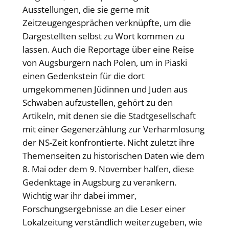
Ausstellungen, die sie gerne mit
Zeitzeugengesprächen verknüpfte, um die
Dargestellten selbst zu Wort kommen zu
lassen. Auch die Reportage über eine Reise
von Augsburgern nach Polen, um in Piaski
einen Gedenkstein für die dort
umgekommenen Jüdinnen und Juden aus
Schwaben aufzustellen, gehört zu den
Artikeln, mit denen sie die Stadtgesellschaft
mit einer Gegenerzählung zur Verharmlosung
der NS-Zeit konfrontierte. Nicht zuletzt ihre
Themenseiten zu historischen Daten wie dem
8. Mai oder dem 9. November halfen, diese
Gedenktage in Augsburg zu verankern.
Wichtig war ihr dabei immer,
Forschungsergebnisse an die Leser einer
Lokalzeitung verständlich weiterzugeben, wie