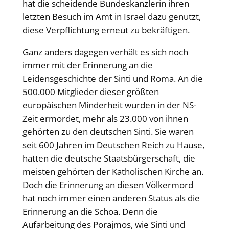
hat die scheidende Bundeskanzlerin ihren
letzten Besuch im Amt in Israel dazu genutzt,
diese Verpflichtung erneut zu bekräftigen.
Ganz anders dagegen verhält es sich noch
immer mit der Erinnerung an die
Leidensgeschichte der Sinti und Roma. An die
500.000 Mitglieder dieser größten
europäischen Minderheit wurden in der NS-
Zeit ermordet, mehr als 23.000 von ihnen
gehörten zu den deutschen Sinti. Sie waren
seit 600 Jahren im Deutschen Reich zu Hause,
hatten die deutsche Staatsbürgerschaft, die
meisten gehörten der Katholischen Kirche an.
Doch die Erinnerung an diesen Völkermord
hat noch immer einen anderen Status als die
Erinnerung an die Schoa. Denn die
Aufarbeitung des Porajmos, wie Sinti und