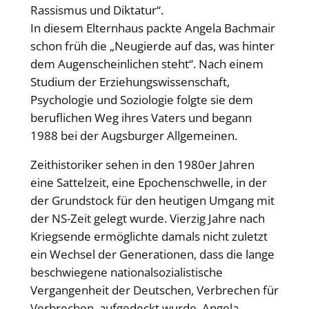
Rassismus und Diktatur“.
In diesem Elternhaus packte Angela Bachmair
schon früh die „Neugierde auf das, was hinter
dem Augenscheinlichen steht“. Nach einem
Studium der Erziehungswissenschaft,
Psychologie und Soziologie folgte sie dem
beruflichen Weg ihres Vaters und begann
1988 bei der Augsburger Allgemeinen.
Zeithistoriker sehen in den 1980er Jahren
eine Sattelzeit, eine Epochenschwelle, in der
der Grundstock für den heutigen Umgang mit
der NS-Zeit gelegt wurde. Vierzig Jahre nach
Kriegsende ermöglichte damals nicht zuletzt
ein Wechsel der Generationen, dass die lange
beschwiegene nationalsozialistische
Vergangenheit der Deutschen, Verbrechen für
Verbrechen, aufgedeckt wurde. Angela