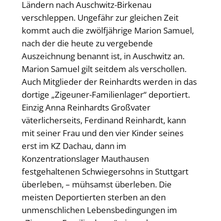
Ländern nach Auschwitz-Birkenau
verschleppen. Ungefähr zur gleichen Zeit
kommt auch die zwölfjährige Marion Samuel,
nach der die heute zu vergebende
Auszeichnung benannt ist, in Auschwitz an.
Marion Samuel gilt seitdem als verschollen.
Auch Mitglieder der Reinhardts werden in das
dortige „Zigeuner-Familienlager“ deportiert.
Einzig Anna Reinhardts Großvater
väterlicherseits, Ferdinand Reinhardt, kann
mit seiner Frau und den vier Kinder seines
erst im KZ Dachau, dann im
Konzentrationslager Mauthausen
festgehaltenen Schwiegersohns in Stuttgart
überleben, – mühsamst überleben. Die
meisten Deportierten sterben an den
unmenschlichen Lebensbedingungen im