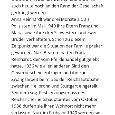
auch heute noch an den Rand der Gesellschaft
gedrängt werden.
Anna Reinhardt war drei Monate alt, als
Polizisten im Mai 1940 ihre Eltern Franz und
Maria sowie ihre drei Schwestern und zwei
Brüder verhafteten. Schon zu diesem
Zeitpunkt war die Situation der Familie prekär
geworden. Nazi-Beamte hatten Franz
Reinhardt, der vom Pferdehandel gut gelebt
hatte, 1936 wie allen anderen Sinti den
Gewerbeschein entzogen und ihn zur
Zwangsarbeit beim Bau der Reichsautobahn
zwischen Heilbronn und Stuttgart eingeteilt.
Seit dem sog. Festsetzungserlass des
Reichssicherheitshauptamtes vom Oktober
1938 dürfen sie ihren Wohnort nicht mehr
verlassen. Nun, im Frühjahr 1940 werden sie