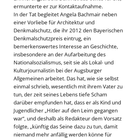
ermunterte er zur Kontaktaufnahme.
In der Tat begleitet Angela Bachmair neben
einer Vorliebe für Architektur und
Denkmalschutz, die ihr 2012 den Bayerischen
Denkmalschutzpreis eintrug, ein
bemerkenswertes Interesse an Geschichte,
insbesondere an der Aufarbeitung des
Nationalsozialismus, seit sie als Lokal- und
Kulturjournalistin bei der Augsburger
Allgemeinen arbeitet. Das hat, wie sie selbst
einmal schrieb, wesentlich mit ihrem Vater zu
tun, der zeit seines Lebens tiefe Scham
darüber empfunden hat, dass er als Kind und
Jugendlicher „Hitler auf den Leim gegangen
war“, und deshalb als Redakteur dem Vorsatz
folgte, „künftig das Seine dazu zu tun, damit
niemand mehr anfällig werden könne für