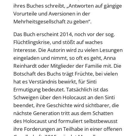
ihres Buches schreibt, „Antworten auf gängige
Vorurteile und Aversionen in der
Mehrheitsgesellschaft zu geben“.
Das Buch erscheint 2014, noch vor der sog.
Flüchtlingskrise, und stößt auf waches
Interesse. Die Autorin wird zu vielen Lesungen
eingeladen und nimmt, so oft es geht, Anna
Reinhardt oder Mitglieder der Familie mit. Die
Botschaft des Buchs trägt Früchte, bei vielen
hat es Verständnis bewirkt, für Sinti
Ermutigung bedeutet. Tatsächlich ist das
Schweigen über den Holocaust an den Sinti
beendet, ihre Geschichte wird sichtbarer, die
nächste Generation tritt aus dem Schatten
des Holocaust und formuliert selbstbewusst
ihre Forderungen an Teilhabe in einer offenen