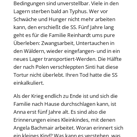
Bedingungen sind unverstellbar. Viele in den
Lagern sterben bald an Typhus. Wer vor
Schwäche und Hunger nicht mehr arbeiten
kann, den erschießt die SS. Fünf Jahre lang
geht es für die Familie Reinhardt ums pure
Überleben: Zwangsarbeit, Untertauchen in
den Wäldern, wieder eingefangen- und in ein
neues Lager transportiert-Werden. Die Hälfte
der nach Polen verschleppten Sinti hat diese
Tortur nicht überlebt. Ihren Tod hatte die SS
einkalkuliert.
Als der Krieg endlich zu Ende ist und sich die
Familie nach Hause durchschlagen kann, ist
Anna erst fünf Jahre alt. Es sind also die
Erinnerungen eines Kleinkindes, mit denen
Angela Bachmair arbeitet. Woran erinnert sich
ein kleines Kind? Was kann es verstehen, was