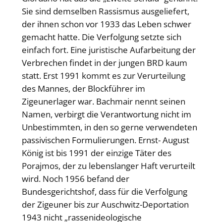
Sie sind demselben Rassismus ausgeliefert,
der ihnen schon vor 1933 das Leben schwer
gemacht hatte. Die Verfolgung setzte sich
einfach fort. Eine juristische Aufarbeitung der
Verbrechen findet in der jungen BRD kaum
statt. Erst 1991 kommt es zur Verurteilung
des Mannes, der Blockführer im
Zigeunerlager war. Bachmair nennt seinen
Namen, verbirgt die Verantwortung nicht im
Unbestimmten, in den so gerne verwendeten
passivischen Formulierungen. Ernst- August
König ist bis 1991 der einzige Täter des
Porajmos, der zu lebenslanger Haft verurteilt
wird. Noch 1956 befand der
Bundesgerichtshof, dass für die Verfolgung
der Zigeuner bis zur Auschwitz-Deportation
1943 nicht „rassenideologische