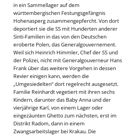
in ein Sammellager auf dem
württembergischen Festungsgefängnis
Hohenasperg zusammengepfercht. Von dort
deportiert sie die SS mit Hunderten anderer
Sinti-Familien in das von den Deutschen
eroberte Polen, das Generalgouvernement.
Weil sich Heinrich Himmler, Chef der SS und
der Polizei, nicht mit Generalgouverneur Hans
Frank über das weitere Vorgehen in dessen
Revier einigen kann, werden die
„Umgesiedelten“ dort regelrecht ausgesetzt.
Familie Reinhardt vegetiert mit ihren sechs
Kindern, darunter das Baby Anna und der
vierjährige Karl, von einem Lager oder
eingezäunten Ghetto zum nächsten, erst im
Distrikt Radom, dann in einem
Zwangsarbeitslager bei Krakau. Die