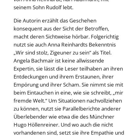
seinem Sohn Rudolf lebt.
Die Autorin erzählt das Geschehen
konsequent aus der Sicht der Betroffen,
macht deren Sichtweise hörbar. Folgerichtig
nutzt sie auch Anna Reinhardts Bekenntnis
„Wir sind stolz, Zigeuner zu sein“ als Titel.
Angela Bachmair ist keine allwissende
Expertin, sie lässt die Leser teilhaben an ihren
Entdeckungen und ihrem Erstaunen, ihrer
Empörung und ihrer Scham. Sie nimmt sie mit
beim Eintauchen in eine, wie sie schreibt, „mir
fremde Welt.“ Um Situationen nachvollziehen
zu können, nutzt sie Parallelberichte anderer
Überlebender wie etwa die des Münchner
Hugo Höllenreiner. Und wo auch die nicht
vorhandenen sind, setzt sie ihre Empathie und