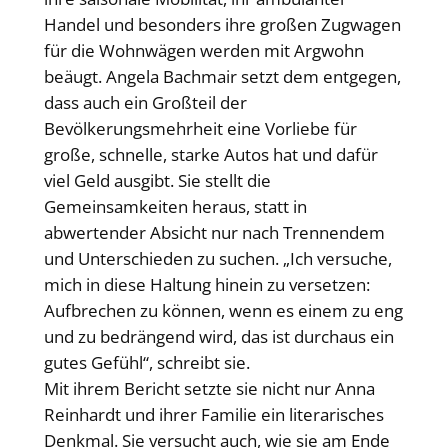
Handel und besonders ihre großen Zugwagen
für die Wohnwägen werden mit Argwohn
beäugt. Angela Bachmair setzt dem entgegen,
dass auch ein Großteil der
Bevölkerungsmehrheit eine Vorliebe für
große, schnelle, starke Autos hat und dafür
viel Geld ausgibt. Sie stellt die
Gemeinsamkeiten heraus, statt in
abwertender Absicht nur nach Trennendem
und Unterschieden zu suchen. „Ich versuche,
mich in diese Haltung hinein zu versetzen:
Aufbrechen zu können, wenn es einem zu eng
und zu bedrängend wird, das ist durchaus ein
gutes Gefühl“, schreibt sie.
Mit ihrem Bericht setzte sie nicht nur Anna
Reinhardt und ihrer Familie ein literarisches
Denkmal. Sie versucht auch, wie sie am Ende