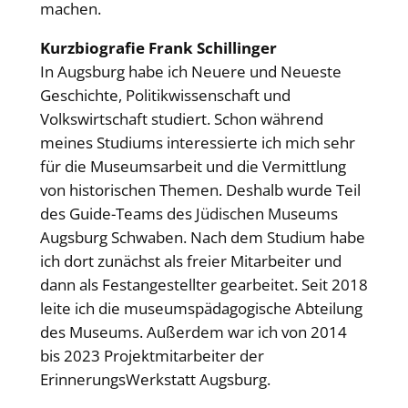
machen.
Kurzbiografie Frank Schillinger
In Augsburg habe ich Neuere und Neueste
Geschichte, Politikwissenschaft und
Volkswirtschaft studiert. Schon während
meines Studiums interessierte ich mich sehr
für die Museumsarbeit und die Vermittlung
von historischen Themen. Deshalb wurde Teil
des Guide-Teams des Jüdischen Museums
Augsburg Schwaben. Nach dem Studium habe
ich dort zunächst als freier Mitarbeiter und
dann als Festangestellter gearbeitet. Seit 2018
leite ich die museumspädagogische Abteilung
des Museums. Außerdem war ich von 2014
bis 2023 Projektmitarbeiter der
ErinnerungsWerkstatt Augsburg.