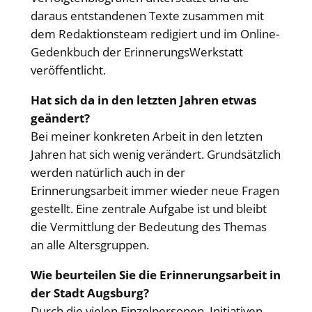
daraus entstandenen Texte zusammen mit
dem Redaktionsteam redigiert und im Online-
Gedenkbuch der ErinnerungsWerkstatt
veröffentlicht.
Hat sich da in den letzten Jahren etwas
geändert?
Bei meiner konkreten Arbeit in den letzten
Jahren hat sich wenig verändert. Grundsätzlich
werden natürlich auch in der
Erinnerungsarbeit immer wieder neue Fragen
gestellt. Eine zentrale Aufgabe ist und bleibt
die Vermittlung der Bedeutung des Themas
an alle Altersgruppen.
Wie beurteilen Sie die Erinnerungsarbeit in
der Stadt Augsburg?
Durch die vielen Einzelpersonen, Initiativen