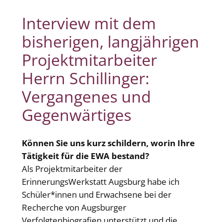
Interview mit dem
bisherigen, langjährigen
Projektmitarbeiter
Herrn Schillinger:
Vergangenes und
Gegenwärtiges
Können Sie uns kurz schildern, worin Ihre
Tätigkeit für die EWA bestand?
Als Projektmitarbeiter der
ErinnerungsWerkstatt Augsburg habe ich
Schüler*innen und Erwachsene bei der
Recherche von Augsburger
Verfolgtenbiografien unterstützt und die