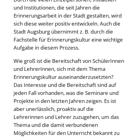
und Institutionen, die seit Jahren die
Erinnerungsarbeit in der Stadt gestalten, wird
sich diese weiter positiv entwickeln. Auch die
Stadt Augsburg übernimmt z. B. durch die
Fachstelle für Erinnerungskultur eine wichtige
Aufgabe in diesem Prozess.
Wie groß ist die Bereitschaft von SchülerInnen
und LehrerInnen, sich mit dem Thema
Erinnerungskultur auseinanderzusetzten?
Das Interesse und die Bereitschaft sind auf
jeden Fall vorhanden, was die Seminare und
Projekte in den letzten Jahren zeigen. Es ist
aber unerlässlich, proaktiv auf die
Lehrerinnen und Lehrer zuzugehen, um das
Thema und die damit verbundenen
Möglichkeiten für den Unterricht bekannt zu