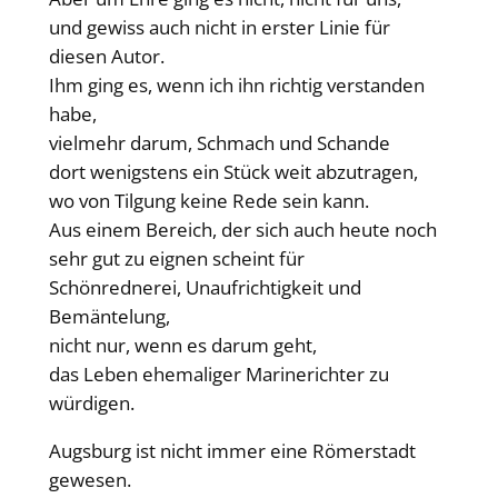
und gewiss auch nicht in erster Linie für
diesen Autor.
Ihm ging es, wenn ich ihn richtig verstanden
habe,
vielmehr darum, Schmach und Schande
dort wenigstens ein Stück weit abzutragen,
wo von Tilgung keine Rede sein kann.
Aus einem Bereich, der sich auch heute noch
sehr gut zu eignen scheint für
Schönrednerei, Unaufrichtigkeit und
Bemäntelung,
nicht nur, wenn es darum geht,
das Leben ehemaliger Marinerichter zu
würdigen.
Augsburg ist nicht immer eine Römerstadt
gewesen.