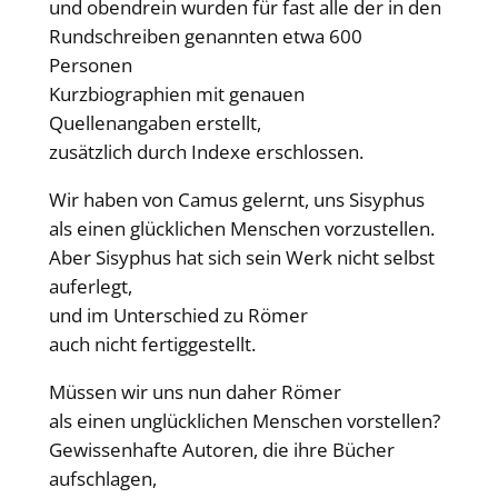
und obendrein wurden für fast alle der in den
Rundschreiben genannten etwa 600
Personen
Kurzbiographien mit genauen
Quellenangaben erstellt,
zusätzlich durch Indexe erschlossen.
Wir haben von Camus gelernt, uns Sisyphus
als einen glücklichen Menschen vorzustellen.
Aber Sisyphus hat sich sein Werk nicht selbst
auferlegt,
und im Unterschied zu Römer
auch nicht fertiggestellt.
Müssen wir uns nun daher Römer
als einen unglücklichen Menschen vorstellen?
Gewissenhafte Autoren, die ihre Bücher
aufschlagen,