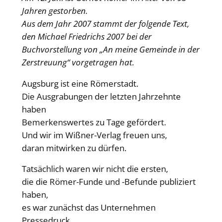
Jahren gestorben.
Aus dem Jahr 2007 stammt der folgende Text,
den Michael Friedrichs 2007 bei der
Buchvorstellung von „An meine Gemeinde in der
Zerstreuung“ vorgetragen hat.
Augsburg ist eine Römerstadt.
Die Ausgrabungen der letzten Jahrzehnte
haben
Bemerkenswertes zu Tage gefördert.
Und wir im Wißner-Verlag freuen uns,
daran mitwirken zu dürfen.
Tatsächlich waren wir nicht die ersten,
die die Römer-Funde und -Befunde publiziert
haben,
es war zunächst das Unternehmen
Pressedruck,