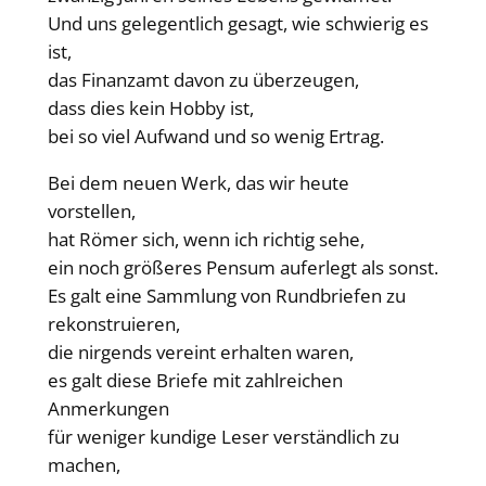
Und uns gelegentlich gesagt, wie schwierig es
ist,
das Finanzamt davon zu überzeugen,
dass dies kein Hobby ist,
bei so viel Aufwand und so wenig Ertrag.
Bei dem neuen Werk, das wir heute
vorstellen,
hat Römer sich, wenn ich richtig sehe,
ein noch größeres Pensum auferlegt als sonst.
Es galt eine Sammlung von Rundbriefen zu
rekonstruieren,
die nirgends vereint erhalten waren,
es galt diese Briefe mit zahlreichen
Anmerkungen
für weniger kundige Leser verständlich zu
machen,