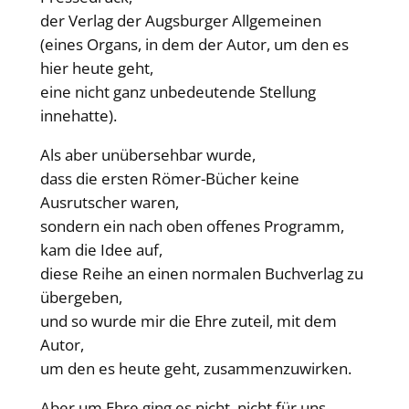
der Verlag der Augsburger Allgemeinen
(eines Organs, in dem der Autor, um den es
hier heute geht,
eine nicht ganz unbedeutende Stellung
innehatte).
Als aber unübersehbar wurde,
dass die ersten Römer-Bücher keine
Ausrutscher waren,
sondern ein nach oben offenes Programm,
kam die Idee auf,
diese Reihe an einen normalen Buchverlag zu
übergeben,
und so wurde mir die Ehre zuteil, mit dem
Autor,
um den es heute geht, zusammenzuwirken.
Aber um Ehre ging es nicht, nicht für uns,