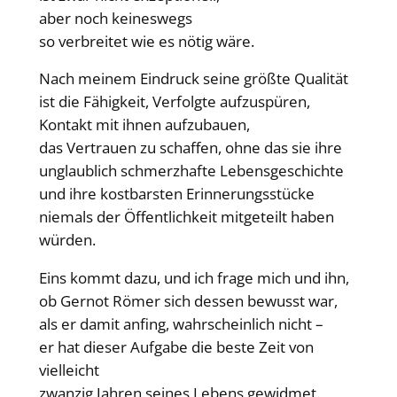
aber noch keineswegs
so verbreitet wie es nötig wäre.
Nach meinem Eindruck seine größte Qualität
ist die Fähigkeit, Verfolgte aufzuspüren,
Kontakt mit ihnen aufzubauen,
das Vertrauen zu schaffen, ohne das sie ihre
unglaublich schmerzhafte Lebensgeschichte
und ihre kostbarsten Erinnerungsstücke
niemals der Öffentlichkeit mitgeteilt haben
würden.
Eins kommt dazu, und ich frage mich und ihn,
ob Gernot Römer sich dessen bewusst war,
als er damit anfing, wahrscheinlich nicht –
er hat dieser Aufgabe die beste Zeit von
vielleicht
zwanzig Jahren seines Lebens gewidmet.