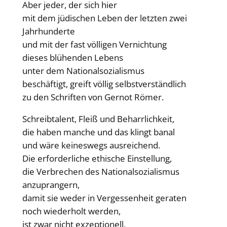
Aber jeder, der sich hier
mit dem jüdischen Leben der letzten zwei
Jahrhunderte
und mit der fast völligen Vernichtung
dieses blühenden Lebens
unter dem Nationalsozialismus
beschäftigt, greift völlig selbstverständlich
zu den Schriften von Gernot Römer.
Schreibtalent, Fleiß und Beharrlichkeit,
die haben manche und das klingt banal
und wäre keineswegs ausreichend.
Die erforderliche ethische Einstellung,
die Verbrechen des Nationalsozialismus
anzuprangern,
damit sie weder in Vergessenheit geraten
noch wiederholt werden,
ist zwar nicht exzeptionell,