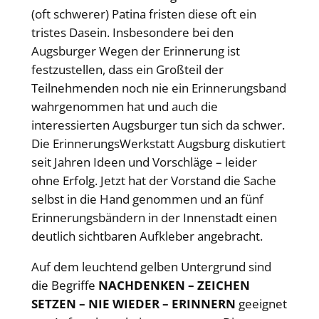
(oft schwerer) Patina fristen diese oft ein
tristes Dasein. Insbesondere bei den
Augsburger Wegen der Erinnerung ist
festzustellen, dass ein Großteil der
Teilnehmenden noch nie ein Erinnerungsband
wahrgenommen hat und auch die
interessierten Augsburger tun sich da schwer.
Die ErinnerungsWerkstatt Augsburg diskutiert
seit Jahren Ideen und Vorschläge – leider
ohne Erfolg. Jetzt hat der Vorstand die Sache
selbst in die Hand genommen und an fünf
Erinnerungsbändern in der Innenstadt einen
deutlich sichtbaren Aufkleber angebracht.
Auf dem leuchtend gelben Untergrund sind
die Begriffe
NACHDENKEN – ZEICHEN
SETZEN – NIE WIEDER – ERINNERN
geeignet