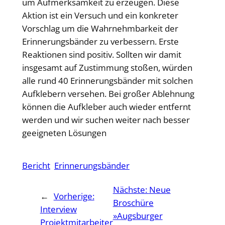
um Aufmerksamkeit zu erzeugen. Diese
Aktion ist ein Versuch und ein konkreter
Vorschlag um die Wahrnehmbarkeit der
Erinnerungsbänder zu verbessern. Erste
Reaktionen sind positiv. Sollten wir damit
insgesamt auf Zustimmung stoßen, würden
alle rund 40 Erinnerungsbänder mit solchen
Aufklebern versehen. Bei großer Ablehnung
können die Aufkleber auch wieder entfernt
werden und wir suchen weiter nach besser
geeigneten Lösungen
Bericht
Erinnerungsbänder
Nächste:
Neue
←
Vorherige:
Broschüre
Interview
»Augsburger
Projektmitarbeiter