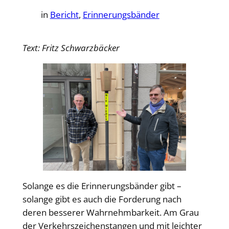
in
Bericht
, 
Erinnerungsbänder
Text: Fritz Schwarzbäcker
Solange es die Erinnerungsbänder gibt –
solange gibt es auch die Forderung nach
deren besserer Wahrnehmbarkeit. Am Grau
der Verkehrszeichenstangen und mit leichter