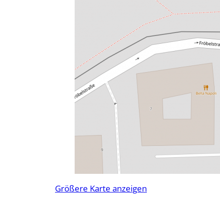
Größere Karte anzeigen