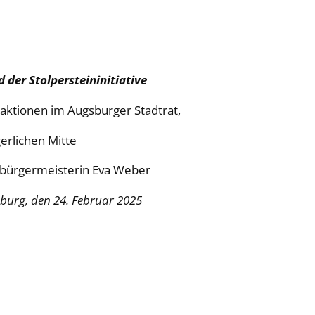
 der Stolpersteininitiative
aktionen im Augsburger Stadtrat,
erlichen Mitte
rbürgermeisterin Eva Weber
Februar 2025