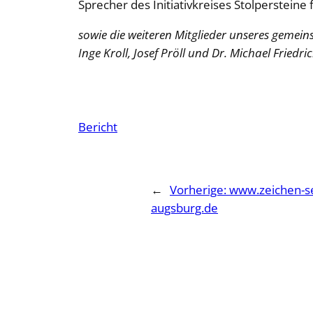
Sprecher des Initiativkreises Stolperstei
sowie die weiteren Mitglieder unseres gemein
Inge Kroll, Josef Pröll und Dr. Michael Friedric
Bericht
←
Vorherige:
www.zeichen-s
augsburg.de