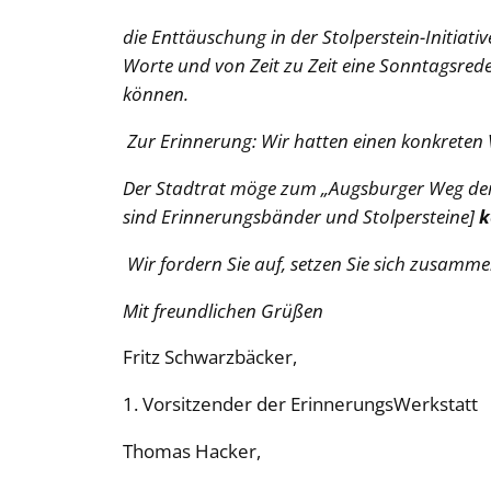
die Enttäuschung in der Stolperstein-Initiati
Worte und von Zeit zu Zeit eine Sonntagsred
können.
Zur Erinnerung: Wir hatten einen konkreten V
Der Stadtrat möge zum „Augsburger Weg der
sind Erinnerungsbänder und Stolpersteine]
k
Wir fordern Sie auf, setzen Sie sich zusammen
Mit freundlichen Grüßen
Fritz Schwarzbäcker,
1. Vorsitzender der ErinnerungsWerkstatt
Thomas Hacker,