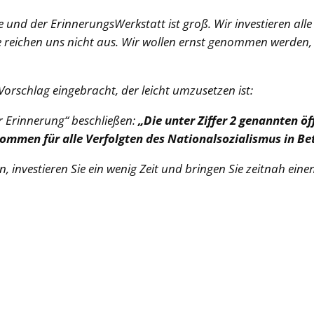
ve und der ErinnerungsWerkstatt ist groß. Wir investieren alle
e reichen uns nicht aus. Wir wollen ernst genommen werden
orschlag eingebracht, der leicht umzusetzen ist:
 Erinnerung“ beschließen:
„Die unter Ziffer 2 genannten ö
ommen für alle Verfolgten des Nationalsozialismus in Be
, investieren Sie ein wenig Zeit und bringen Sie zeitnah ein