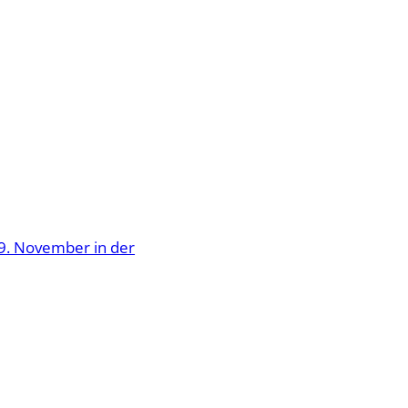
9. November in der