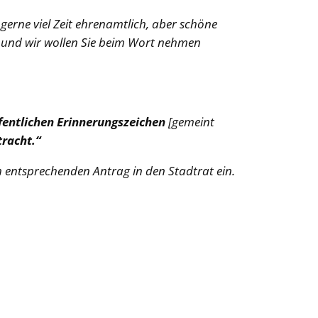
 gerne viel Zeit ehrenamtlich, aber schöne
, und wir wollen Sie beim Wort nehmen
ffentlichen Erinnerungszeichen
[gemeint
tracht.“
en entsprechenden Antrag in den Stadtrat ein.