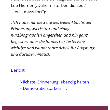
Leo Hiemer („Daheim sterben die Leut“,
„Leni…muss fort“):
„
Ich habe mir die Seite des Gedenkbuchs der
Erinnerungswerkstatt und einige
Kurzbiographien angesehen und bin ganz
begeistert über die fundierten Texte! Eine
wichtige und wunderbare Arbeit für Augsburg –
und darüber hinaus!
„
Bericht
Nächste:
Erinnerung lebendig halten
– Demokratie stärken
→