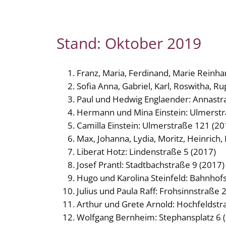
Stand: Oktober 2019
Franz, Maria, Ferdinand, Marie Reinha
Sofia Anna, Gabriel, Karl, Roswitha, 
Paul und Hedwig Englaender: Annastr
Hermann und Mina Einstein: Ulmerstr
Camilla Einstein: Ulmerstraße 121 (20
Max, Johanna, Lydia, Moritz, Heinrich, 
Liberat Hotz: Lindenstraße 5 (2017)
Josef Prantl: Stadtbachstraße 9 (2017)
Hugo und Karolina Steinfeld: Bahnhof
Julius und Paula Raff: Frohsinnstraße 
Arthur und Grete Arnold: Hochfeldstr
Wolfgang Bernheim: Stephansplatz 6 