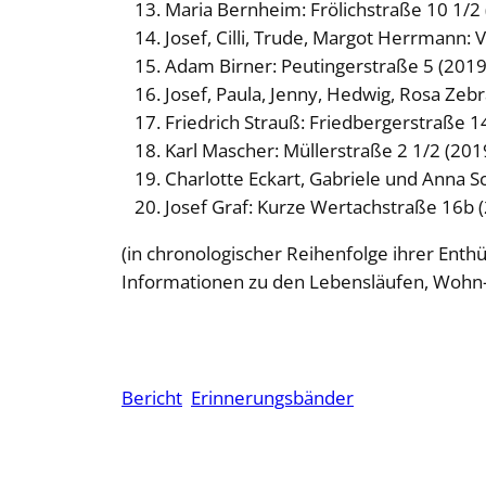
Maria Bernheim: Frölichstraße 10 1/2
Josef, Cilli, Trude, Margot Herrmann: 
Adam Birner: Peutingerstraße 5 (2019
Josef, Paula, Jenny, Hedwig, Rosa Zeb
Friedrich Strauß: Friedbergerstraße 14
Karl Mascher: Müllerstraße 2 1/2 (201
Charlotte Eckart, Gabriele und Anna 
Josef Graf: Kurze Wertachstraße 16b 
(in chronologischer Reihenfolge ihrer Enthü
Informationen zu den Lebensläufen, Wohn-
Bericht
Erinnerungsbänder